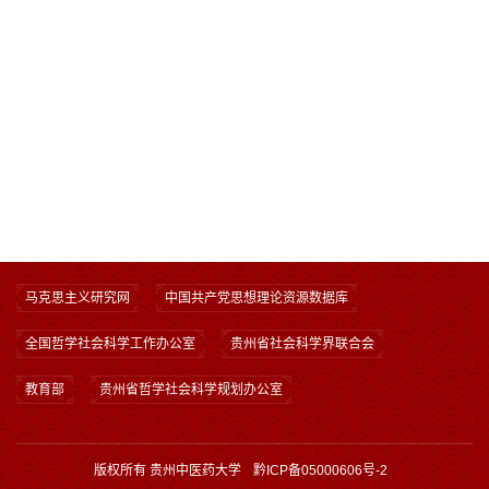
马克思主义研究网
中国共产党思想理论资源数据库
全国哲学社会科学工作办公室
贵州省社会科学界联合会
教育部
贵州省哲学社会科学规划办公室
版权所有 贵州中医药大学
黔ICP备05000606号-2