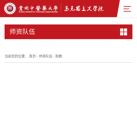
师资队伍
当前您的位置：
首页
-
师资队伍
-
助教