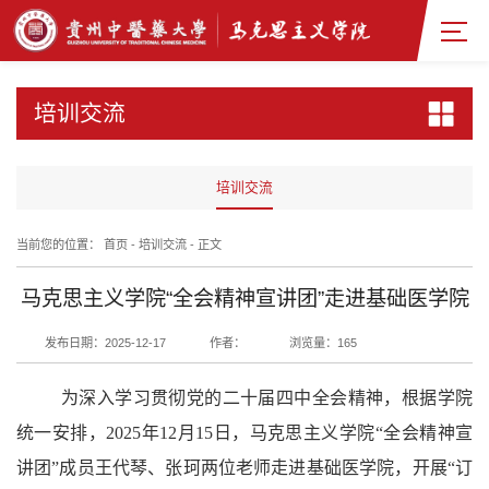
培训交流
培训交流
当前您的位置：
首页
-
培训交流
-
正文
马克思主义学院“全会精神宣讲团”走进基础医学院
发布日期：2025-12-17
作者：
浏览量：
165
为深入学习贯彻党的二十届四中全会精神，根据学院
统一安排，
2025
年
12
月
15日，马克思主义学院“全会精神宣
讲团”成员王代琴、张珂两位老师走进基础医学院，开展“订