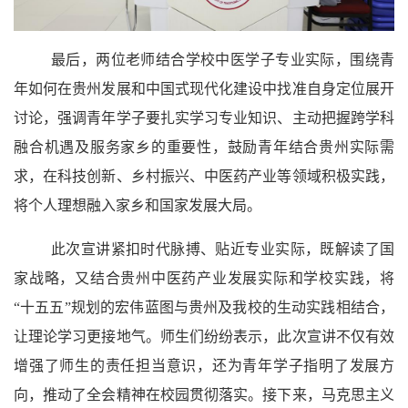
最后，两位老师结合学校中医学子专业实际，围绕青
年如何在贵州发展和中国式现代化建设中找准自身定位展开
讨论，强调青年学子要扎实学习专业知识、主动把握跨学科
融合机遇及服务家乡的重要性，鼓励青年结合贵州实际需
求，在科技创新、乡村振兴、中医药产业等领域积极实践，
将个人理想融入家乡和国家发展大局。
此次宣讲紧扣时代脉搏、贴近专业实际，既解读了国
家战略，又结合贵州中医药产业发展实际和学校实践，将
“十五五”规划的宏伟蓝图与贵州及我校的生动实践相结合，
让理论学习更接地气。师生们纷纷表示，此次宣讲不仅有效
增强了师生的责任担当意识，还为青年学子指明了发展方
向，推动了全会精神在校园贯彻落实。接下来，马克思主义