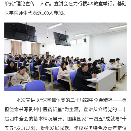
单式”理论宣传二人讲。宣讲会在力行楼4-9教室举行，基础
医学院师生代表近100人参加。
本次宣讲以
“深学细悟党的二十届四中全会精神——勇
担使命书写贵州中医药新篇”为主题，宣讲从介绍党的二十
届四中全会的基本情况展开，围绕国家“十四五”成就与“十
五五”发展规划、贵州发展成就、学校服务特色及青年定位