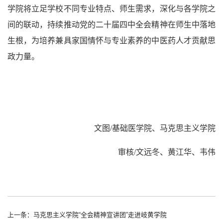
学院将立足学校不同专业特点、师生需求，深化与各学院之
间的联动，持续推动党的二十届四中全会精神在师生中落地
生根，为培养兼具家国情怀与专业素养的中医药人才贡献思
政力量。
文图
/
基础医学院、马克思主义学院
审核
/
文远冬
、黄江华、韦伟
上一条：马克思主义学院“全会精神宣讲团”走进岐黄学院