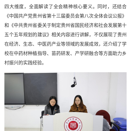
四大维度，全面解读了全会精神核心要义。同时，还结合
《中国共产党贵州省第十三届委员会第八次全体会议公报》
和《中共贵州省委关于制定贵州省国民经济和社会发展第十
五个五年规划的建议》相关内容进行讲解，不仅展现了贵州
在经济、生态、中医药产业等领域的发展成效，还介绍了学
校在中药材种植指导、苗药研发、产学研融合等方面助力乡
村振兴的实践经验。