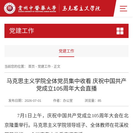
党建工作
党建工作
当前您的位置：
首页
-
党建工作
-
正文
马克思主义学院全体党员集中收看 庆祝中国共产
党成立105周年大会直播
发布日期：2026-07-01
作者：办公室
浏览量：
85
7月1日上午，庆祝中国共产党成立105周年大会在北
京隆重举行。马克思主义学院领导班子、全体教师在花溪校