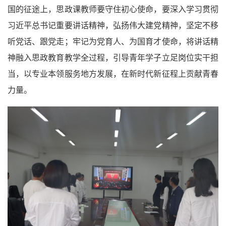
国的征途上，
思政课教师要守住初心使命，要深入学习贯彻
习近平总书记重要讲话精神，弘扬伟大建党精神，坚定不移
听党话、跟党走；牢记为党育人、为国育才使命，将讲话精
神融入思政教育教学全过程，引导青年学子立足岗位实干担
当，以专业本领服务地方发展，在新时代新征程上贡献青春
力量。