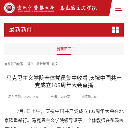
最新新闻
最新新闻
当前您的位置：
首页
-
最新新闻
-
正文
马克思主义学院全体党员集中收看 庆祝中国共产
党成立105周年大会直播
发布日期：2026-07-01
作者：办公室
浏览量：
86
7月1日上午，庆祝中国共产党成立105周年大会在北
京隆重举行。马克思主义学院领导班子、全体教师在花溪校