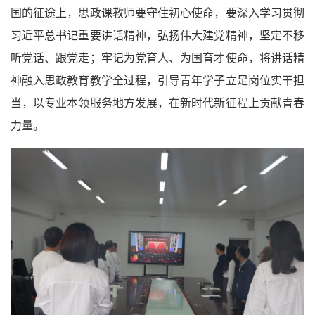
国的征途上，
思政课教师要守住初心使命，要深入学习贯彻
习近平总书记重要讲话精神，弘扬伟大建党精神，坚定不移
听党话、跟党走；牢记为党育人、为国育才使命，将讲话精
神融入思政教育教学全过程，引导青年学子立足岗位实干担
当，以专业本领服务地方发展，在新时代新征程上贡献青春
力量。